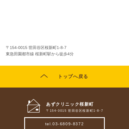
〒154-0015 世田谷区桜新町1-8-7
東急田園都市線 桜新町駅から徒歩4分
トップへ戻る
あずクリニック桜新町
〒154-0015 世田谷区桜新町1-8-7
tel.03-6809-8372