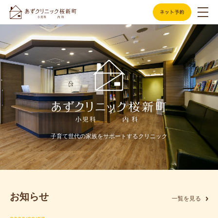
子育て世代の家族をサポートするクリニック
お知らせ
一覧を見る